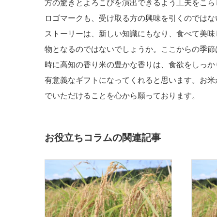
方の驚きとよろこびを演出できるよう工夫をこら
ロゴマークも、受け取る方の興味を引くのではな
ストーリーは、新しい知識にもなり、食べて美味
物となるのではないでしょうか。ここからの季節
時に高知の香り米の豊かな香りは、食欲をしっか
有意義なギフトになってくれると思います。お米
でいただけることを心から願っております。
お役立ちコラムの関連記事