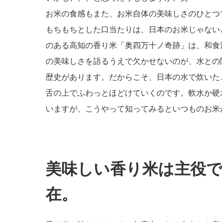
お米の食感もまた、お米自体の美味しさのひとつ
もちもちとした口当たりは、日本のお米じゃない
のある高知の香り米「奥四万十ノ奇跡」は、和食
の美味しさを語るうえで欠かせないのが、水との
歴史があります。だからこそ、日本の水で炊いた
舌の上でふわっとほどけていくのです。軟水か硬
いますが、こうやって知ってみるといつものお米
美味しい香り米は主役
在。